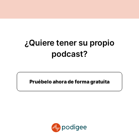
¿Quiere tener su propio
podcast?
Pruébelo ahora de forma gratuita