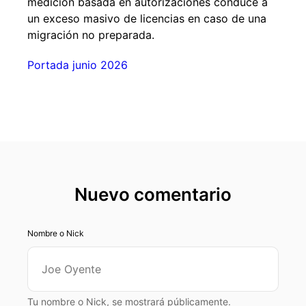
medición basada en autorizaciones conduce a
un exceso masivo de licencias en caso de una
migración no preparada.
Portada junio 2026
Nuevo comentario
Nombre o Nick
Tu nombre o Nick, se mostrará públicamente.