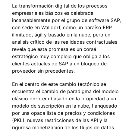
La transformación digital de los procesos
empresariales básicos es celebrada
incansablemente por el grupo de software SAP,
con sede en Walldorf, como un paraíso ERP
ilimitado, ágil y basado en la nube, pero un
análisis crítico de las realidades contractuales
revela que esta promesa es un corsé
estratégico muy complejo que obliga a los
clientes actuales de SAP a un bloqueo de
proveedor sin precedentes.
En el centro de este cambio tectónico se
encuentra el cambio de paradigma del modelo
clásico on-prem basado en la propiedad a un
modelo de suscripción en la nube, flanqueado
por una opaca lista de precios y condiciones
(PKL), nuevas restricciones de las API y la
rigurosa monetización de los flujos de datos.