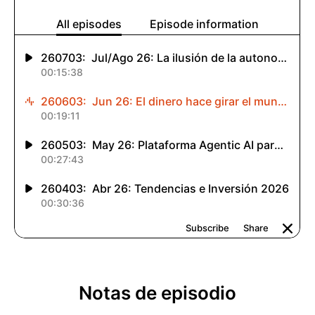
Notas de episodio