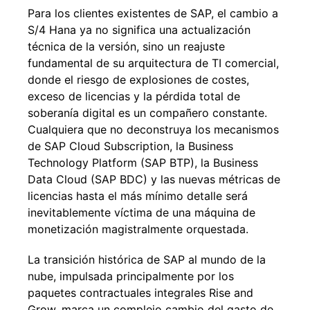
Para los clientes existentes de SAP, el cambio a
S/4 Hana ya no significa una actualización
técnica de la versión, sino un reajuste
fundamental de su arquitectura de TI comercial,
donde el riesgo de explosiones de costes,
exceso de licencias y la pérdida total de
soberanía digital es un compañero constante.
Cualquiera que no deconstruya los mecanismos
de SAP Cloud Subscription, la Business
Technology Platform (SAP BTP), la Business
Data Cloud (SAP BDC) y las nuevas métricas de
licencias hasta el más mínimo detalle será
inevitablemente víctima de una máquina de
monetización magistralmente orquestada.
La transición histórica de SAP al mundo de la
nube, impulsada principalmente por los
paquetes contractuales integrales Rise and
Grow, marca un complejo cambio del gasto de