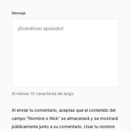
Mensaje
Al menos 10 caracteres de largo
Al enviar tu comentario, aceptas que el contenido del
campo "Nombre o Nick" se almacenará y se mostrará
públicamente junto a su comentario. Usar tu nombre