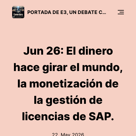
PORTADA DE E3, UN DEBATE CRÍTICO SOBRE SAP
Jun 26: El dinero
hace girar el mundo,
la monetización de
la gestión de
licencias de SAP.
22. May 2026