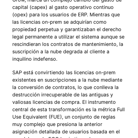
capital (capex) al gasto operativo continuo
(opex) para los usuarios de ERP. Mientras que
las licencias on-prem se adquirían como
propiedad perpetua y garantizaban el derecho
legal permanente a utilizar el sistema aunque se
rescindieran los contratos de mantenimiento, la
suscripción a la nube degrada al cliente a
inquilino indefenso.
SAP está convirtiendo las licencias on-prem
existentes en suscripciones a la nube mediante
la conversión de contratos, lo que conlleva la
destrucción irrecuperable de las antiguas y
valiosas licencias de compra. El instrumento
central de esta transformación es la métrica Full
Use Equivalent (FUE), un conjunto de reglas
muy complejo que presiona la anterior
asignación detallada de usuarios basada en el