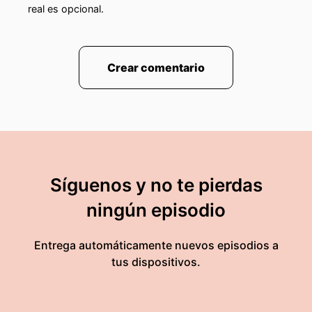
real es opcional.
Crear comentario
Síguenos y no te pierdas
ningún episodio
Entrega automáticamente nuevos episodios a
tus dispositivos.