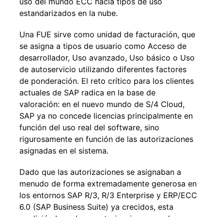
uso del mundo ECC hacia tipos de uso
estandarizados en la nube.
Una FUE sirve como unidad de facturación, que
se asigna a tipos de usuario como Acceso de
desarrollador, Uso avanzado, Uso básico o Uso
de autoservicio utilizando diferentes factores
de ponderación. El reto crítico para los clientes
actuales de SAP radica en la base de
valoración: en el nuevo mundo de S/4 Cloud,
SAP ya no concede licencias principalmente en
función del uso real del software, sino
rigurosamente en función de las autorizaciones
asignadas en el sistema.
Dado que las autorizaciones se asignaban a
menudo de forma extremadamente generosa en
los entornos SAP R/3, R/3 Enterprise y ERP/ECC
6.0 (SAP Business Suite) ya crecidos, esta